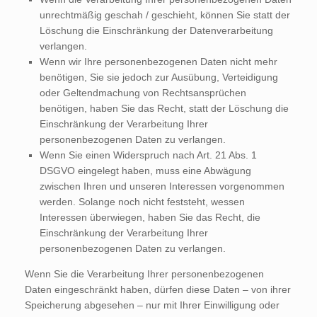
unrechtmäßig geschah / geschieht, können Sie statt der
Löschung die Einschränkung der Datenverarbeitung
verlangen.
Wenn wir Ihre personenbezogenen Daten nicht mehr
benötigen, Sie sie jedoch zur Ausübung, Verteidigung
oder Geltendmachung von Rechtsansprüchen
benötigen, haben Sie das Recht, statt der Löschung die
Einschränkung der Verarbeitung Ihrer
personenbezogenen Daten zu verlangen.
Wenn Sie einen Widerspruch nach Art. 21 Abs. 1
DSGVO eingelegt haben, muss eine Abwägung
zwischen Ihren und unseren Interessen vorgenommen
werden. Solange noch nicht feststeht, wessen
Interessen überwiegen, haben Sie das Recht, die
Einschränkung der Verarbeitung Ihrer
personenbezogenen Daten zu verlangen.
Wenn Sie die Verarbeitung Ihrer personenbezogenen
Daten eingeschränkt haben, dürfen diese Daten – von ihrer
Speicherung abgesehen – nur mit Ihrer Einwilligung oder