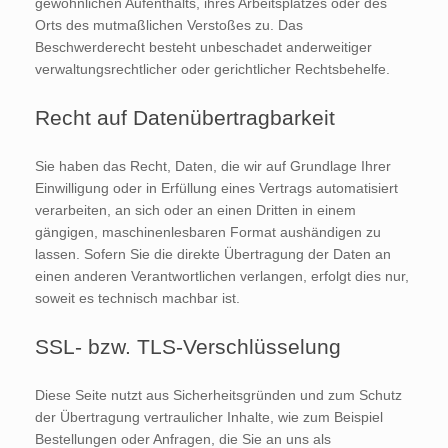
gewöhnlichen Aufenthalts, ihres Arbeitsplatzes oder des
Orts des mutmaßlichen Verstoßes zu. Das
Beschwerderecht besteht unbeschadet anderweitiger
verwaltungsrechtlicher oder gerichtlicher Rechtsbehelfe.
Recht auf Datenübertragbarkeit
Sie haben das Recht, Daten, die wir auf Grundlage Ihrer
Einwilligung oder in Erfüllung eines Vertrags automatisiert
verarbeiten, an sich oder an einen Dritten in einem
gängigen, maschinenlesbaren Format aushändigen zu
lassen. Sofern Sie die direkte Übertragung der Daten an
einen anderen Verantwortlichen verlangen, erfolgt dies nur,
soweit es technisch machbar ist.
SSL- bzw. TLS-Verschlüsselung
Diese Seite nutzt aus Sicherheitsgründen und zum Schutz
der Übertragung vertraulicher Inhalte, wie zum Beispiel
Bestellungen oder Anfragen, die Sie an uns als