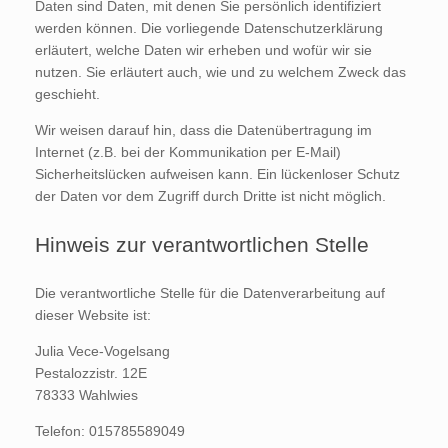
Daten sind Daten, mit denen Sie persönlich identifiziert
werden können. Die vorliegende Datenschutzerklärung
erläutert, welche Daten wir erheben und wofür wir sie
nutzen. Sie erläutert auch, wie und zu welchem Zweck das
geschieht.
Wir weisen darauf hin, dass die Datenübertragung im
Internet (z.B. bei der Kommunikation per E-Mail)
Sicherheitslücken aufweisen kann. Ein lückenloser Schutz
der Daten vor dem Zugriff durch Dritte ist nicht möglich.
Hinweis zur verantwortlichen Stelle
Die verantwortliche Stelle für die Datenverarbeitung auf
dieser Website ist:
Julia Vece-Vogelsang
Pestalozzistr. 12E
78333 Wahlwies
Telefon: 015785589049