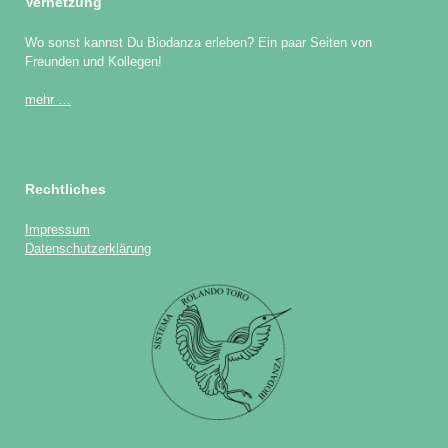
Vernetzung
Wo sonst kannst Du Biodanza erleben? Ein paar Seiten von
Freunden und Kollegen!
mehr …
Rechtliches
Impressum
Datenschutzerklärung