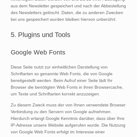
aus dem Newsletter gespeichert und nach der Abbestellung
des Newsletters gelöscht. Daten, die zu anderen Zwecken
bei uns gespeichert wurden bleiben hiervon unberührt.
5. Plugins und Tools
Google Web Fonts
Diese Seite nutzt zur einheitlichen Darstellung von
Schriftarten so genannte Web Fonts, die von Google
bereitgestellt werden. Beim Aufruf einer Seite lädt Ihr
Browser die benötigten Web Fonts in ihren Browsercache,
um Texte und Schriftarten korrekt anzuzeigen.
Zu diesem Zweck muss der von Ihnen verwendete Browser
Verbindung zu den Servern von Google aufnehmen.
Hierdurch erlangt Google Kenntnis darüber, dass über Ihre
IP-Adresse unsere Website aufgerufen wurde. Die Nutzung
von Google Web Fonts erfolgt im Interesse einer