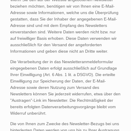
beziehen möchten, benötigen wir von Ihnen eine E-Mail-
Adresse sowie Informationen, welche uns die Überprüfung
gestatten, dass Sie der Inhaber der angegebenen E-Mail-
Adresse sind und mit dem Empfang des Newsletters
einverstanden sind. Weitere Daten werden nicht bzw. nur
auf freiwilliger Basis erhoben. Diese Daten verwenden wir
ausschließlich für den Versand der angeforderten
Informationen und geben diese nicht an Dritte weiter.
Die Verarbeitung der in das Newsletteranmeldeformular
eingegebenen Daten erfolgt ausschließlich auf Grundlage
Ihrer Einwilligung (Art. 6 Abs. 1 lit. a DSGVO). Die erteilte
Einwilligung zur Speicherung der Daten, der E-Mail-
Adresse sowie deren Nutzung zum Versand des
Newsletters können Sie jederzeit widerrufen, etwa über den
"Austragen"-Link im Newsletter. Die Rechtmäßigkeit der
bereits erfolgten Datenverarbeitungsvorgänge bleibt vom
Widerruf unberührt.
Die von Ihnen zum Zwecke des Newsletter-Bezugs bei uns
hinterlegten Daten werden von uns bis zu Ihrer Austragung