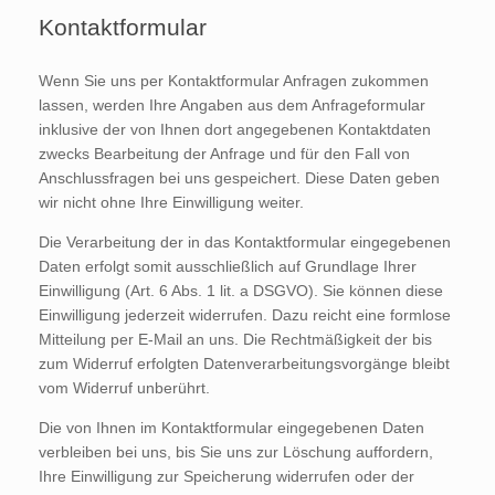
Kontaktformular
Wenn Sie uns per Kontaktformular Anfragen zukommen
lassen, werden Ihre Angaben aus dem Anfrageformular
inklusive der von Ihnen dort angegebenen Kontaktdaten
zwecks Bearbeitung der Anfrage und für den Fall von
Anschlussfragen bei uns gespeichert. Diese Daten geben
wir nicht ohne Ihre Einwilligung weiter.
Die Verarbeitung der in das Kontaktformular eingegebenen
Daten erfolgt somit ausschließlich auf Grundlage Ihrer
Einwilligung (Art. 6 Abs. 1 lit. a DSGVO). Sie können diese
Einwilligung jederzeit widerrufen. Dazu reicht eine formlose
Mitteilung per E-Mail an uns. Die Rechtmäßigkeit der bis
zum Widerruf erfolgten Datenverarbeitungsvorgänge bleibt
vom Widerruf unberührt.
Die von Ihnen im Kontaktformular eingegebenen Daten
verbleiben bei uns, bis Sie uns zur Löschung auffordern,
Ihre Einwilligung zur Speicherung widerrufen oder der