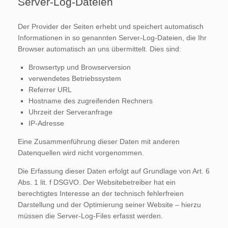
Server-Log-Dateien
Der Provider der Seiten erhebt und speichert automatisch
Informationen in so genannten Server-Log-Dateien, die Ihr
Browser automatisch an uns übermittelt. Dies sind:
Browsertyp und Browserversion
verwendetes Betriebssystem
Referrer URL
Hostname des zugreifenden Rechners
Uhrzeit der Serveranfrage
IP-Adresse
Eine Zusammenführung dieser Daten mit anderen
Datenquellen wird nicht vorgenommen.
Die Erfassung dieser Daten erfolgt auf Grundlage von Art. 6
Abs. 1 lit. f DSGVO. Der Websitebetreiber hat ein
berechtigtes Interesse an der technisch fehlerfreien
Darstellung und der Optimierung seiner Website – hierzu
müssen die Server-Log-Files erfasst werden.