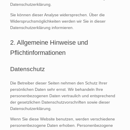
Datenschutzerklärung.
Sie können dieser Analyse widersprechen. Über die
Widerspruchsmöglichkeiten werden wir Sie in dieser
Datenschutzerklärung informieren.
2. Allgemeine Hinweise und
Pflichtinformationen
Datenschutz
Die Betreiber dieser Seiten nehmen den Schutz Ihrer
persönlichen Daten sehr ernst. Wir behandeln Ihre
personenbezogenen Daten vertraulich und entsprechend
der gesetzlichen Datenschutzvorschriften sowie dieser
Datenschutzerklärung.
Wenn Sie diese Website benutzen, werden verschiedene
personenbezogene Daten erhoben. Personenbezogene