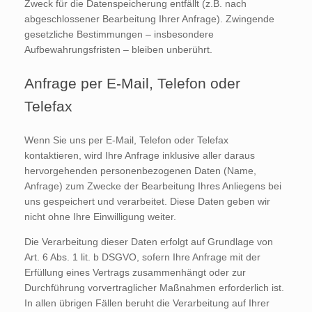
Zweck für die Datenspeicherung entfällt (z.B. nach
abgeschlossener Bearbeitung Ihrer Anfrage). Zwingende
gesetzliche Bestimmungen – insbesondere
Aufbewahrungsfristen – bleiben unberührt.
Anfrage per E-Mail, Telefon oder
Telefax
Wenn Sie uns per E-Mail, Telefon oder Telefax
kontaktieren, wird Ihre Anfrage inklusive aller daraus
hervorgehenden personenbezogenen Daten (Name,
Anfrage) zum Zwecke der Bearbeitung Ihres Anliegens bei
uns gespeichert und verarbeitet. Diese Daten geben wir
nicht ohne Ihre Einwilligung weiter.
Die Verarbeitung dieser Daten erfolgt auf Grundlage von
Art. 6 Abs. 1 lit. b DSGVO, sofern Ihre Anfrage mit der
Erfüllung eines Vertrags zusammenhängt oder zur
Durchführung vorvertraglicher Maßnahmen erforderlich ist.
In allen übrigen Fällen beruht die Verarbeitung auf Ihrer