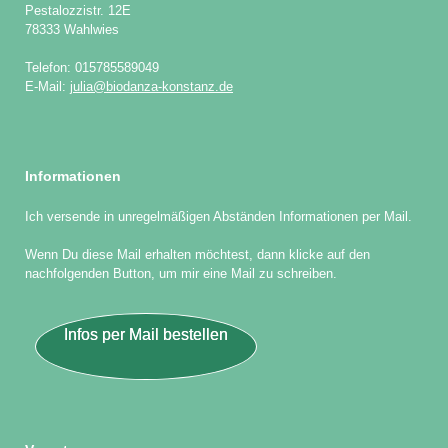
Pestalozzistr. 12E
78333 Wahlwies
Telefon: 015785589049
E-Mail:
julia@biodanza-konstanz.de
Informationen
Ich versende in unregelmäßigen Abständen Informationen per Mail.
Wenn Du diese Mail erhalten möchtest, dann klicke auf den
nachfolgenden Button, um mir eine Mail zu schreiben.
Infos per Mail bestellen