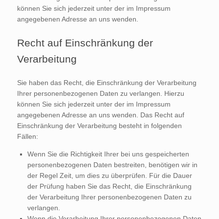
können Sie sich jederzeit unter der im Impressum
angegebenen Adresse an uns wenden.
Recht auf Einschränkung der
Verarbeitung
Sie haben das Recht, die Einschränkung der Verarbeitung
Ihrer personenbezogenen Daten zu verlangen. Hierzu
können Sie sich jederzeit unter der im Impressum
angegebenen Adresse an uns wenden. Das Recht auf
Einschränkung der Verarbeitung besteht in folgenden
Fällen:
Wenn Sie die Richtigkeit Ihrer bei uns gespeicherten
personenbezogenen Daten bestreiten, benötigen wir in
der Regel Zeit, um dies zu überprüfen. Für die Dauer
der Prüfung haben Sie das Recht, die Einschränkung
der Verarbeitung Ihrer personenbezogenen Daten zu
verlangen.
Wenn die Verarbeitung Ihrer personenbezogenen Daten