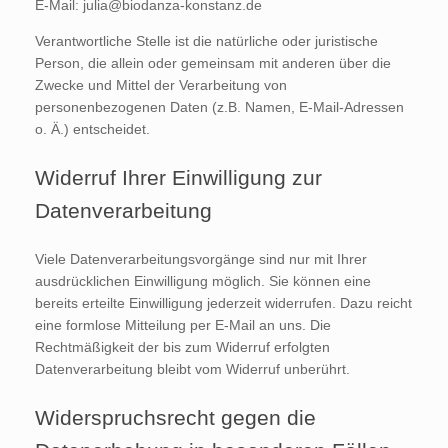
E-Mail: julia@biodanza-konstanz.de
Verantwortliche Stelle ist die natürliche oder juristische
Person, die allein oder gemeinsam mit anderen über die
Zwecke und Mittel der Verarbeitung von
personenbezogenen Daten (z.B. Namen, E-Mail-Adressen
o. Ä.) entscheidet.
Widerruf Ihrer Einwilligung zur
Datenverarbeitung
Viele Datenverarbeitungsvorgänge sind nur mit Ihrer
ausdrücklichen Einwilligung möglich. Sie können eine
bereits erteilte Einwilligung jederzeit widerrufen. Dazu reicht
eine formlose Mitteilung per E-Mail an uns. Die
Rechtmäßigkeit der bis zum Widerruf erfolgten
Datenverarbeitung bleibt vom Widerruf unberührt.
Widerspruchsrecht gegen die