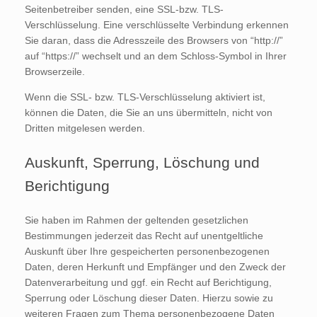
Seitenbetreiber senden, eine SSL-bzw. TLS-
Verschlüsselung. Eine verschlüsselte Verbindung erkennen
Sie daran, dass die Adresszeile des Browsers von “http://”
auf “https://” wechselt und an dem Schloss-Symbol in Ihrer
Browserzeile.
Wenn die SSL- bzw. TLS-Verschlüsselung aktiviert ist,
können die Daten, die Sie an uns übermitteln, nicht von
Dritten mitgelesen werden.
Auskunft, Sperrung, Löschung und
Berichtigung
Sie haben im Rahmen der geltenden gesetzlichen
Bestimmungen jederzeit das Recht auf unentgeltliche
Auskunft über Ihre gespeicherten personenbezogenen
Daten, deren Herkunft und Empfänger und den Zweck der
Datenverarbeitung und ggf. ein Recht auf Berichtigung,
Sperrung oder Löschung dieser Daten. Hierzu sowie zu
weiteren Fragen zum Thema personenbezogene Daten