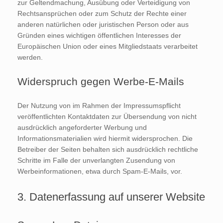
zur Geltendmachung, Ausübung oder Verteidigung von
Rechtsansprüchen oder zum Schutz der Rechte einer
anderen natürlichen oder juristischen Person oder aus
Gründen eines wichtigen öffentlichen Interesses der
Europäischen Union oder eines Mitgliedstaats verarbeitet
werden.
Widerspruch gegen Werbe-E-Mails
Der Nutzung von im Rahmen der Impressumspflicht
veröffentlichten Kontaktdaten zur Übersendung von nicht
ausdrücklich angeforderter Werbung und
Informationsmaterialien wird hiermit widersprochen. Die
Betreiber der Seiten behalten sich ausdrücklich rechtliche
Schritte im Falle der unverlangten Zusendung von
Werbeinformationen, etwa durch Spam-E-Mails, vor.
3. Datenerfassung auf unserer Website