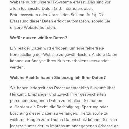
Website durch unsere IT-Systeme erfasst. Das sind vor
allem technische Daten (z.B. Internetbrowser,
Betriebssystem oder Uhrzeit des Seitenaufrufs). Die
Erfassung dieser Daten erfolgt automatisch, sobald Sie
unsere Website betreten.
Wofür nutzen wir Ihre Daten?
Ein Teil der Daten wird erhoben, um eine fehlerfreie
Bereitstellung der Website zu gewährleisten. Andere Daten
können zur Analyse Ihres Nutzerverhaltens verwendet
werden.
Welche Rechte haben Sie bezüglich Ihrer Daten?
Sie haben jederzeit das Recht unentgeltlich Auskunft über
Herkunft, Empfänger und Zweck Ihrer gespeicherten
personenbezogenen Daten zu erhalten. Sie haben
außerdem ein Recht, die Berichtigung, Sperrung oder
Löschung dieser Daten zu verlangen. Hierzu sowie zu
weiteren Fragen zum Thema Datenschutz können Sie sich
jederzeit unter der im Impressum angegebenen Adresse an