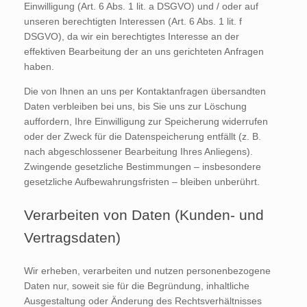
Einwilligung (Art. 6 Abs. 1 lit. a DSGVO) und / oder auf
unseren berechtigten Interessen (Art. 6 Abs. 1 lit. f
DSGVO), da wir ein berechtigtes Interesse an der
effektiven Bearbeitung der an uns gerichteten Anfragen
haben.
Die von Ihnen an uns per Kontaktanfragen übersandten
Daten verbleiben bei uns, bis Sie uns zur Löschung
auffordern, Ihre Einwilligung zur Speicherung widerrufen
oder der Zweck für die Datenspeicherung entfällt (z. B.
nach abgeschlossener Bearbeitung Ihres Anliegens).
Zwingende gesetzliche Bestimmungen – insbesondere
gesetzliche Aufbewahrungsfristen – bleiben unberührt.
Verarbeiten von Daten (Kunden- und
Vertragsdaten)
Wir erheben, verarbeiten und nutzen personenbezogene
Daten nur, soweit sie für die Begründung, inhaltliche
Ausgestaltung oder Änderung des Rechtsverhältnisses