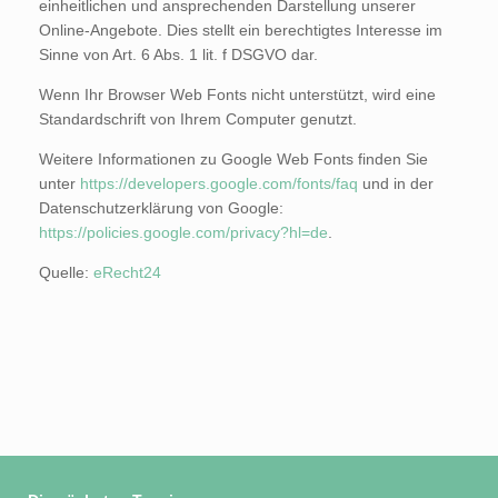
einheitlichen und ansprechenden Darstellung unserer
Online-Angebote. Dies stellt ein berechtigtes Interesse im
Sinne von Art. 6 Abs. 1 lit. f DSGVO dar.
Wenn Ihr Browser Web Fonts nicht unterstützt, wird eine
Standardschrift von Ihrem Computer genutzt.
Weitere Informationen zu Google Web Fonts finden Sie
unter
https://developers.google.com/fonts/faq
und in der
Datenschutzerklärung von Google:
https://policies.google.com/privacy?hl=de
.
Quelle:
eRecht24