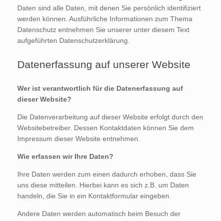
Daten sind alle Daten, mit denen Sie persönlich identifiziert
werden können. Ausführliche Informationen zum Thema
Datenschutz entnehmen Sie unserer unter diesem Text
aufgeführten Datenschutzerklärung.
Datenerfassung auf unserer Website
Wer ist verantwortlich für die Datenerfassung auf
dieser Website?
Die Datenverarbeitung auf dieser Website erfolgt durch den
Websitebetreiber. Dessen Kontaktdaten können Sie dem
Impressum dieser Website entnehmen.
Wie erfassen wir Ihre Daten?
Ihre Daten werden zum einen dadurch erhoben, dass Sie
uns diese mitteilen. Hierbei kann es sich z.B. um Daten
handeln, die Sie in ein Kontaktformular eingeben.
Andere Daten werden automatisch beim Besuch der