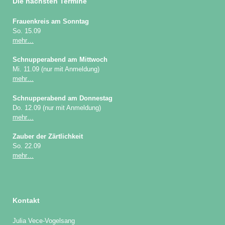
Die nächsten Termine
Frauenkreis am Sonntag
So. 15.09
mehr…
Schnupperabend am Mittwoch
Mi. 11.09 (nur mit Anmeldung)
mehr…
Schnupperabend am Donnestag
Do. 12.09 (nur mit Anmeldung)
mehr…
Zauber der Zärtlichkeit
So. 22.09
mehr…
Kontakt
Julia Vece-Vogelsang