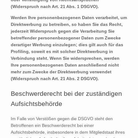
(Widerspruch nach Art. 21 Abs. 1 DSGVO).
Werden Ihre personenbezogenen Daten verarbeitet, um
Direktwerbung zu betreiben, so haben Sie das Recht,
jederzeit Widerspruch gegen die Verarbeitung Sie
betreffender personenbezogener Daten zum Zwecke
derartiger Werbung einzulegen; dies gilt auch für das
Profiling, soweit es mit solcher Direktwerbung in
Verbindung steht. Wenn Sie widersprechen, werden
Ihre personenbezogenen Daten anschließend nicht
mehr zum Zwecke der Direktwerbung verwendet
(Widerspruch nach Art. 21 Abs. 2 DSGVO).
Beschwerderecht bei der zuständigen
Aufsichtsbehörde
Im Falle von Verstößen gegen die DSGVO steht den
Betroffenen ein Beschwerderecht bei einer
Aufsichtsbehörde, insbesondere in dem Mitgliedstaat ihres