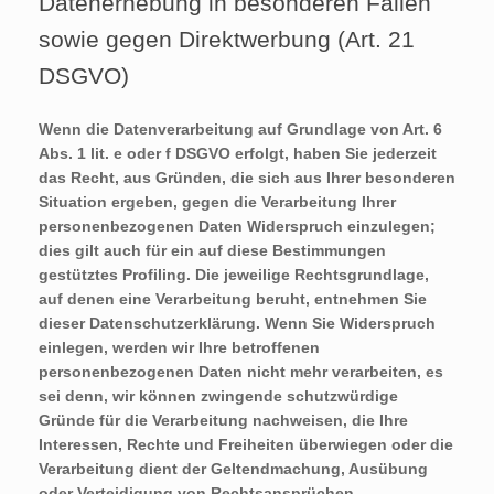
Datenerhebung in besonderen Fällen
sowie gegen Direktwerbung (Art. 21
DSGVO)
Wenn die Datenverarbeitung auf Grundlage von Art. 6
Abs. 1 lit. e oder f DSGVO erfolgt, haben Sie jederzeit
das Recht, aus Gründen, die sich aus Ihrer besonderen
Situation ergeben, gegen die Verarbeitung Ihrer
personenbezogenen Daten Widerspruch einzulegen;
dies gilt auch für ein auf diese Bestimmungen
gestütztes Profiling. Die jeweilige Rechtsgrundlage,
auf denen eine Verarbeitung beruht, entnehmen Sie
dieser Datenschutzerklärung. Wenn Sie Widerspruch
einlegen, werden wir Ihre betroffenen
personenbezogenen Daten nicht mehr verarbeiten, es
sei denn, wir können zwingende schutzwürdige
Gründe für die Verarbeitung nachweisen, die Ihre
Interessen, Rechte und Freiheiten überwiegen oder die
Verarbeitung dient der Geltendmachung, Ausübung
oder Verteidigung von Rechtsansprüchen