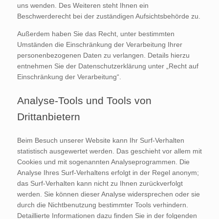
uns wenden. Des Weiteren steht Ihnen ein
Beschwerderecht bei der zuständigen Aufsichtsbehörde zu.
Außerdem haben Sie das Recht, unter bestimmten
Umständen die Einschränkung der Verarbeitung Ihrer
personenbezogenen Daten zu verlangen. Details hierzu
entnehmen Sie der Datenschutzerklärung unter „Recht auf
Einschränkung der Verarbeitung“.
Analyse-Tools und Tools von
Drittanbietern
Beim Besuch unserer Website kann Ihr Surf-Verhalten
statistisch ausgewertet werden. Das geschieht vor allem mit
Cookies und mit sogenannten Analyseprogrammen. Die
Analyse Ihres Surf-Verhaltens erfolgt in der Regel anonym;
das Surf-Verhalten kann nicht zu Ihnen zurückverfolgt
werden. Sie können dieser Analyse widersprechen oder sie
durch die Nichtbenutzung bestimmter Tools verhindern.
Detaillierte Informationen dazu finden Sie in der folgenden