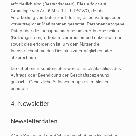
erforderlich sind (Bestandsdaten). Dies erfolgt auf
Grundlage von Art. 6 Abs. 1 lit. b DSGVO, der die
Verarbeitung von Daten zur Erfüllung eines Vertrags oder
vorvertraglicher Maßnahmen gestattet. Personenbezogene
Daten über die Inanspruchnahme unserer Internetseiten
(Nutzungsdaten) erheben, verarbeiten und nutzen wir nur,
soweit dies erforderlich ist, um dem Nutzer die
Inanspruchnahme des Dienstes zu ermöglichen oder
abzurechnen.
Die erhobenen Kundendaten werden nach Abschluss des
Auftrags oder Beendigung der Geschäftsbeziehung
gelöscht. Gesetzliche Aufbewahrungsfristen bleiben
unberührt.
4. Newsletter
Newsletterdaten
Wenn Sie den auf der Website angebotenen Newsletter